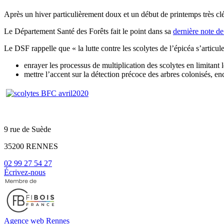
Après un hiver particulièrement doux et un début de printemps très clé
Le Département Santé des Forêts fait le point dans sa
dernière note de
Le DSF rappelle que « la lutte contre les scolytes de l’épicéa s’articul
enrayer les processus de multiplication des scolytes en limitant 
mettre l’accent sur la détection précoce des arbres colonisés, enc
9 rue de Suède
35200 RENNES
02 99 27 54 27
Écrivez-nous
Agence web Rennes