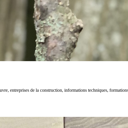
e, entreprises de la construction, informations techniques, formations