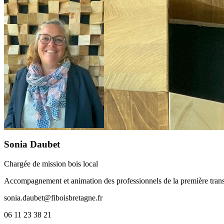
Sonia Daubet
Chargée de mission bois local
Accompagnement et animation des professionnels de la première transfor
sonia.daubet@fiboisbretagne.fr
06 11 23 38 21