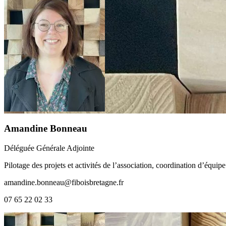
Amandine Bonneau
Déléguée Générale Adjointe
Pilotage des projets et activités de l’association, coordination d’équipe
amandine.bonneau@fiboisbretagne.fr
07 65 22 02 33