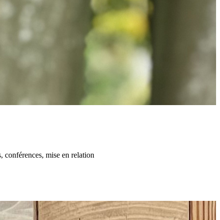
, conférences, mise en relation