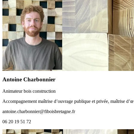
Antoine Charbonnier
Animateur bois construction
Accompagnement maîtrise d’ouvrage publique et privée, maîtrise d’œuv
antoine.charbonnier@fiboisbretagne.fr
06 20 19 51 72