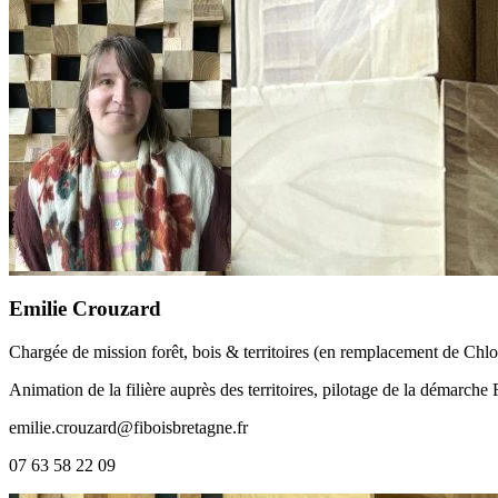
Emilie Crouzard
Chargée de mission forêt, bois & territoires (en remplacement de Chlo
Animation de la filière auprès des territoires, pilotage de la démarche 
emilie.crouzard@fiboisbretagne.fr
07 63 58 22 09