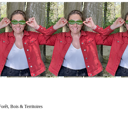
Forêt, Bois & Territoires