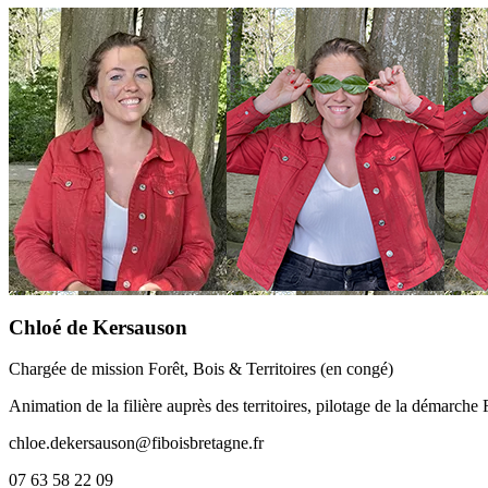
Chloé de Kersauson
Chargée de mission Forêt, Bois & Territoires (en congé)
Animation de la filière auprès des territoires, pilotage de la démarche 
chloe.dekersauson@fiboisbretagne.fr
07 63 58 22 09