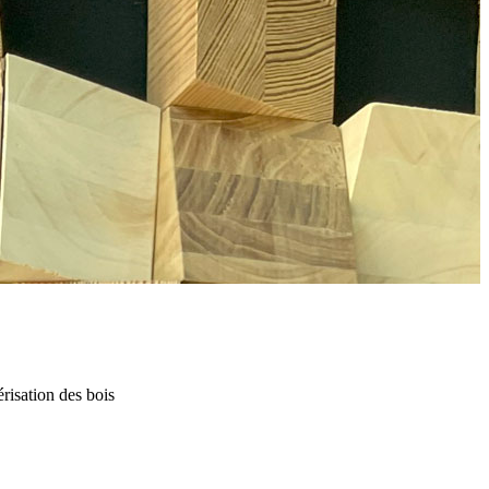
risation des bois