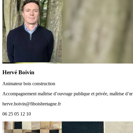
Hervé Boivin
Animateur bois construction
Accompagnement maîtrise d’ouvrage publique et privée, maîtrise d’œuvr
herve.boivin@fiboisbretagne.fr
06 25 05 12 10