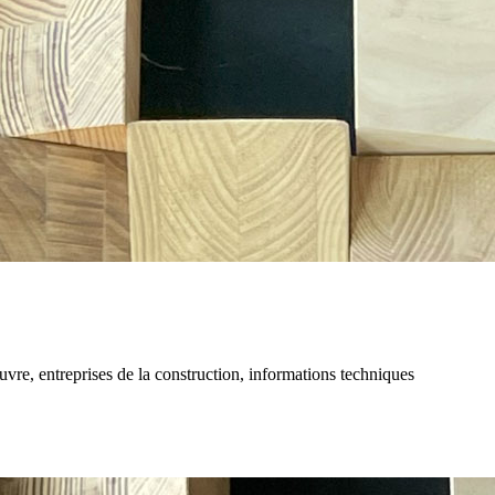
re, entreprises de la construction, informations techniques