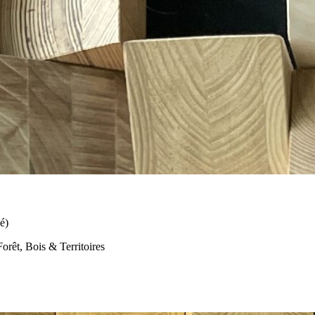
é)
Forêt, Bois & Territoires