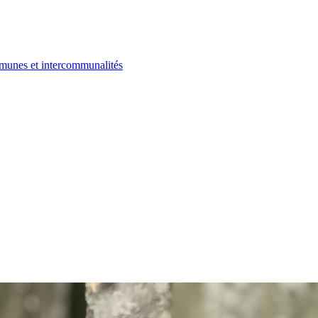
ommunes et intercommunalités