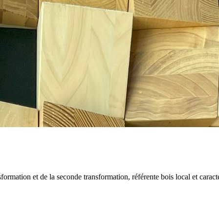
mation et de la seconde transformation, référente bois local et caracté