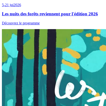
5-21 jui
2026
Les nuits des forêts reviennent pour l'édition 2026
Découvrez le programme