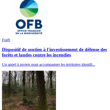
Forêt
Dispositif de soutien à l'investissement de défense des
forêts et landes contre les incendies
Un appel à projets pour accompagner les territoires identifi...