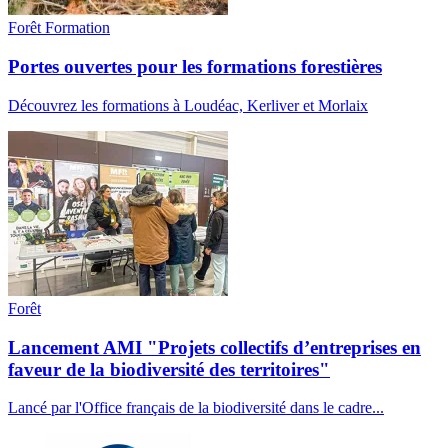
Forêt
Formation
Portes ouvertes pour les formations forestières
Découvrez les formations à Loudéac, Kerliver et Morlaix
Forêt
Lancement AMI "Projets collectifs d’entreprises en
faveur de la biodiversité des territoires"
Lancé par l'Office français de la biodiversité dans le cadre...