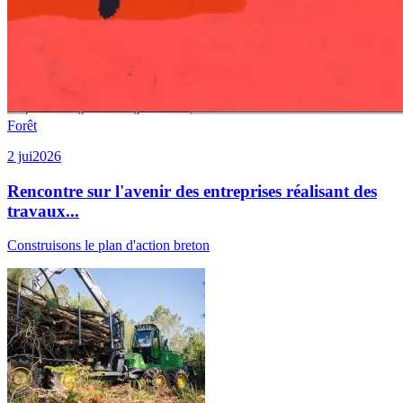
Forêt
2 jui
2026
Rencontre sur l'avenir des entreprises réalisant des
travaux...
Construisons le plan d'action breton