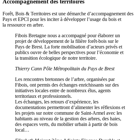
Accompagnement des territoires
Forêt, Bois & Territoires est une démarche d’accompagnement des
Pays et EPCI pour les inciter à développer l’usage du bois et
la ressource en arbre.
Fibois Bretagne nous a accompagné pour élaborer un
projet de développement de la filière forêt-bois sur le
Pays de Brest. La forte mobilisation d’acteurs privés et
publics ouvre de belles perspectives pour l’économie et
la transition écologique de notre territoire.
Thierry Cann
Pôle Métropolitain du Pays de Brest
Les rencontres bretonnes de l’arbre, organisées par
Fibois, ont permis des échanges enrichissants sur des
initiatives locales entre de nombreux élus, agents
territoriaux et professionnels.
Les échanges, les retours d’expérience, les
documentations permettront d’alimenter les réflexions et
les projets sur notre commune de Saint-Armel avec les
habitants au niveau de la gestion des arbres, des haies,
des espaces verts, du mobilier urbain à partir de bois
local…