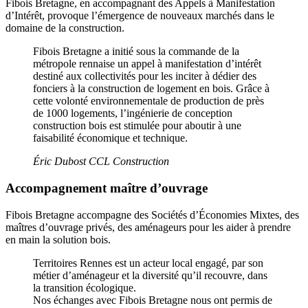
Fibois Bretagne, en accompagnant des Appels à Manifestation
d’Intérêt, provoque l’émergence de nouveaux marchés dans le
domaine de la construction.
Fibois Bretagne a initié sous la commande de la
métropole rennaise un appel à manifestation d’intérêt
destiné aux collectivités pour les inciter à dédier des
fonciers à la construction de logement en bois. Grâce à
cette volonté environnementale de production de près
de 1000 logements, l’ingénierie de conception
construction bois est stimulée pour aboutir à une
faisabilité économique et technique.
Éric Dubost
CCL Construction
Accompagnement maître d’ouvrage
Fibois Bretagne accompagne des Sociétés d’Économies Mixtes, des
maîtres d’ouvrage privés, des aménageurs pour les aider à prendre
en main la solution bois.
Territoires Rennes est un acteur local engagé, par son
métier d’aménageur et la diversité qu’il recouvre, dans
la transition écologique.
Nos échanges avec Fibois Bretagne nous ont permis de