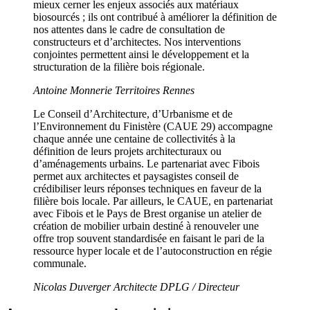
mieux cerner les enjeux associés aux matériaux
biosourcés ; ils ont contribué à améliorer la définition de
nos attentes dans le cadre de consultation de
constructeurs et d’architectes. Nos interventions
conjointes permettent ainsi le développement et la
structuration de la filière bois régionale.
Antoine Monnerie
Territoires Rennes
Le Conseil d’Architecture, d’Urbanisme et de
l’Environnement du Finistère (CAUE 29) accompagne
chaque année une centaine de collectivités à la
définition de leurs projets architecturaux ou
d’aménagements urbains. Le partenariat avec Fibois
permet aux architectes et paysagistes conseil de
crédibiliser leurs réponses techniques en faveur de la
filière bois locale. Par ailleurs, le CAUE, en partenariat
avec Fibois et le Pays de Brest organise un atelier de
création de mobilier urbain destiné à renouveler une
offre trop souvent standardisée en faisant le pari de la
ressource hyper locale et de l’autoconstruction en régie
communale.
Nicolas Duverger
Architecte DPLG / Directeur