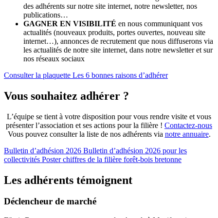
des adhérents sur notre site internet, notre newsletter, nos
publications…
GAGNER EN VISIBILITÉ
en nous communiquant vos
actualités (nouveaux produits, portes ouvertes, nouveau site
internet…), annonces de recrutement que nous diffuserons via
les actualités de notre site internet, dans notre newsletter et sur
nos réseaux sociaux
Consulter la plaquette Les 6 bonnes raisons d’adhérer
Vous souhaitez adhérer ?
L’équipe se tient à votre disposition pour vous rendre visite et vous
présenter l’association et ses actions pour la filière !
Contactez-nous
Vous pouvez consulter la liste de nos adhérents via
notre annuaire
.
Bulletin d’adhésion 2026
Bulletin d’adhésion 2026 pour les
collectivités
Poster chiffres de la filière forêt-bois bretonne
Les adhérents témoignent
Déclencheur de marché