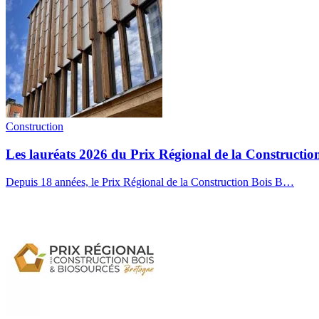
Construction
Les lauréats 2026 du Prix Régional de la Constructio
Depuis 18 années, le Prix Régional de la Construction Bois B…