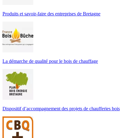
Produits et savoir-faire des entreprises de Bretagne
La démarche de qualité pour le bois de chauffage
Dispositif d’accompagnement des projets de chaufferies bois