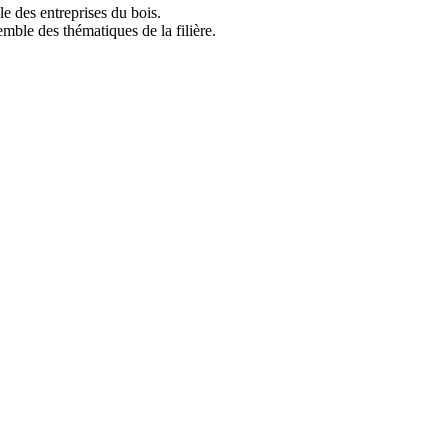
le des entreprises du bois.
mble des thématiques de la filière.