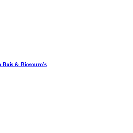
n Bois & Biosourcés