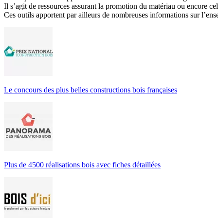
Il s’agit de ressources assurant la promotion du matériau ou encore cel
Ces outils apportent par ailleurs de nombreuses informations sur l’ense
Le concours des plus belles constructions bois françaises
Plus de 4500 réalisations bois avec fiches détaillées