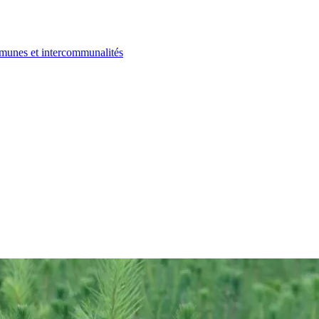
ommunes et intercommunalités