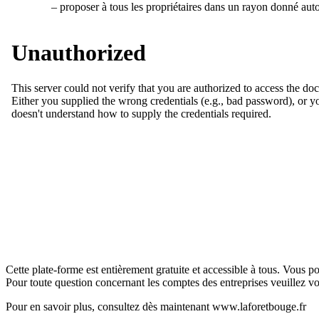
– proposer à tous les propriétaires dans un rayon donné aut
Cette plate-forme est entièrement gratuite et accessible à tous. Vous p
Pour toute question concernant les comptes des entreprises veuillez vo
Pour en savoir plus, consultez dès maintenant
www.laforetbouge.fr