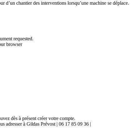
our d’un chantier des interventions lorsqu’une machine se déplace.
ouvez dès à présent créer votre compte.
us adresser à Gildas Prévost | 06 17 85 09 36 |