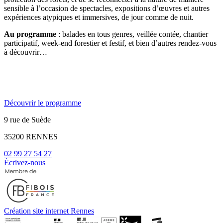
sensible à l’occasion de spectacles, expositions d’œuvres et autres
expériences atypiques et immersives, de jour comme de nuit.
Au programme
: balades en tous genres, veillée contée, chantier
participatif, week-end forestier et festif, et bien d’autres rendez-vous
à découvrir…
Découvrir le programme
9 rue de Suède
35200 RENNES
02 99 27 54 27
Écrivez-nous
Création site internet Rennes