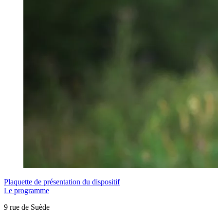
Plaquette de présentation du dispositif
Le programme
9 rue de Suède