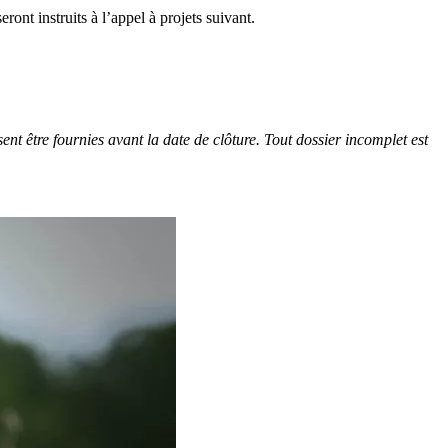
ront instruits à l’appel à projets suivant.
nt être fournies avant la date de clôture. Tout dossier incomplet est