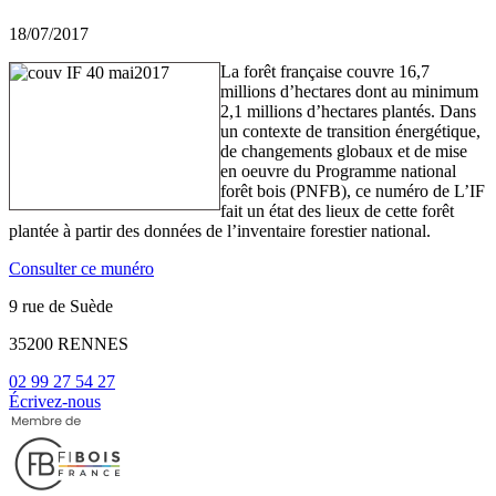
18/07/2017
La forêt française couvre 16,7
millions d’hectares dont au minimum
2,1 millions d’hectares plantés. Dans
un contexte de transition énergétique,
de changements globaux et de mise
en oeuvre du Programme national
forêt bois (PNFB), ce numéro de L’IF
fait un état des lieux de cette forêt
plantée à partir des données de l’inventaire forestier national.
Consulter ce munéro
9 rue de Suède
35200 RENNES
02 99 27 54 27
Écrivez-nous