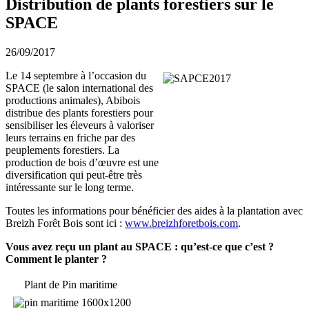
Distribution de plants forestiers sur le
SPACE
26/09/2017
Le 14 septembre à l’occasion du
SPACE (le salon international des
productions animales), Abibois
distribue des plants forestiers pour
sensibiliser les éleveurs à valoriser
leurs terrains en friche par des
peuplements forestiers. La
production de bois d’œuvre est une
diversification qui peut-être très
intéressante sur le long terme.
Toutes les informations pour bénéficier des aides à la plantation avec
Breizh Forêt Bois sont ici :
www.breizhforetbois.com
.
Vous avez reçu un plant au SPACE : qu’est-ce que c’est ?
Comment le planter ?
Plant de Pin maritime