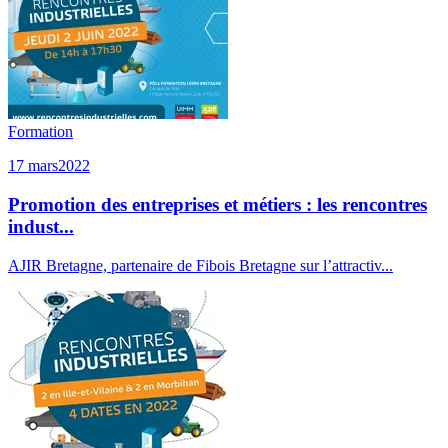
Formation
17 mars
2022
Promotion des entreprises et métiers : les rencontres
indust...
AJIR Bretagne, partenaire de Fibois Bretagne sur l’attractiv...