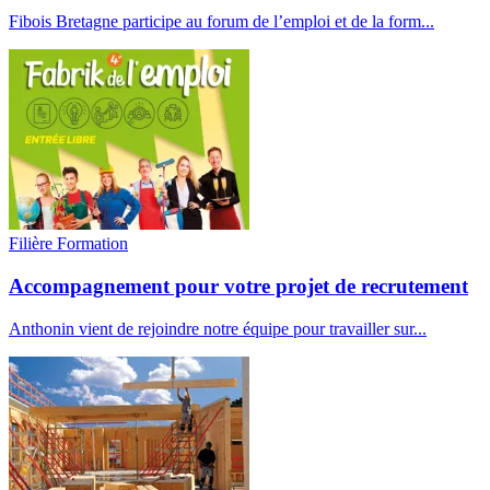
Fibois Bretagne participe au forum de l’emploi et de la form...
Filière
Formation
Accompagnement pour votre projet de recrutement
Anthonin vient de rejoindre notre équipe pour travailler sur...