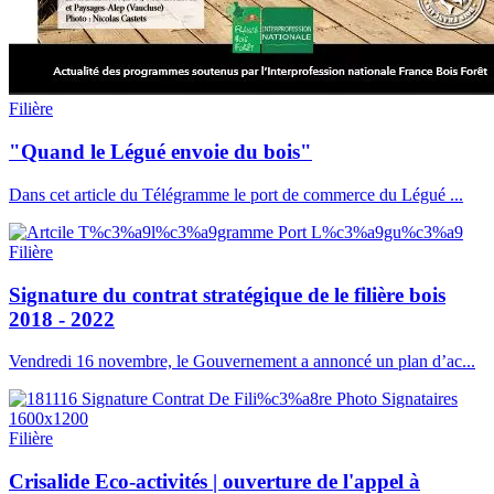
Filière
"Quand le Légué envoie du bois"
Dans cet article du Télégramme le port de commerce du Légué ...
Filière
Signature du contrat stratégique de le filière bois
2018 - 2022
Vendredi 16 novembre, le Gouvernement a annoncé un plan d’ac...
Filière
Crisalide Eco-activités | ouverture de l'appel à