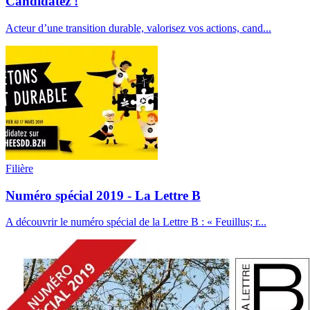
Candidatez !
Acteur d’une transition durable, valorisez vos actions, cand...
Filière
Numéro spécial 2019 - La Lettre B
A découvrir le numéro spécial de la Lettre B : « Feuillus; r...