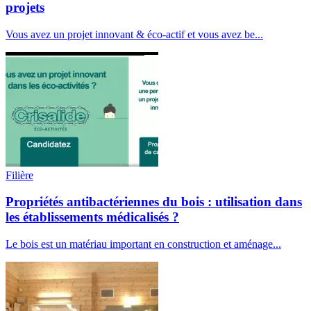
projets
Vous avez un projet innovant & éco-actif et vous avez be...
Filière
Propriétés antibactériennes du bois : utilisation dans
les établissements médicalisés ?
Le bois est un matériau important en construction et aménage...