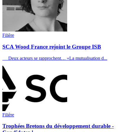
Filière
SCA Wood France rejoint le Groupe ISB
Deux acteurs se rapprochent… «La mutualisation d...
Filière
Trophées Bretons du développement durable -