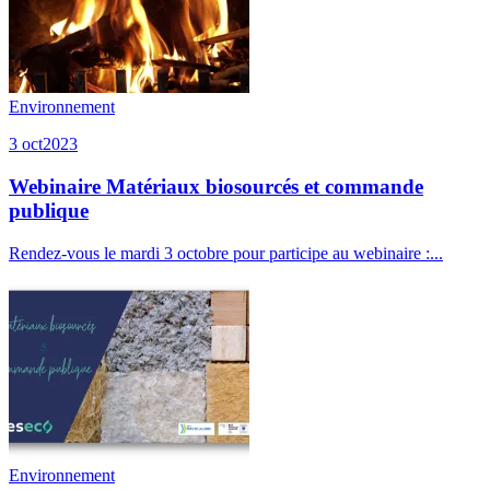
Environnement
3 oct
2023
Webinaire Matériaux biosourcés et commande
publique
Rendez-vous le mardi 3 octobre pour participe au webinaire :...
Environnement