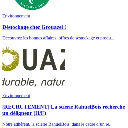
Environnement
Déstockage chez Grouazel !
Découvrez les bonnes affaires, offres de sestockage et produ...
Environnement
[RECRUTEMENT] La scierie RahuelBois recherche
un déligneur (H/F)
Notre adhérent, la scierie RahuelBois, dans le cadre d’un re...