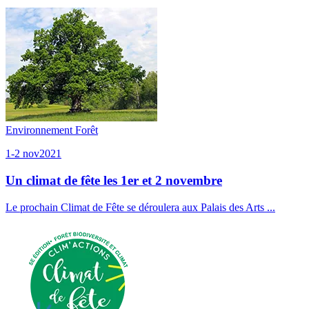
Environnement
Forêt
1-2 nov
2021
Un climat de fête les 1er et 2 novembre
Le prochain Climat de Fête se déroulera aux Palais des Arts ...