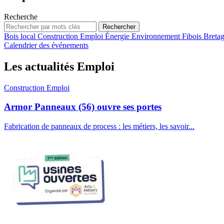
Recherche
Bois local
Construction
Emploi
Énergie
Environnement
Fibois Breta
Calendrier des événements
Les actualités Emploi
Construction
Emploi
Armor Panneaux (56) ouvre ses portes
Fabrication de panneaux de process : les métiers, les savoir...