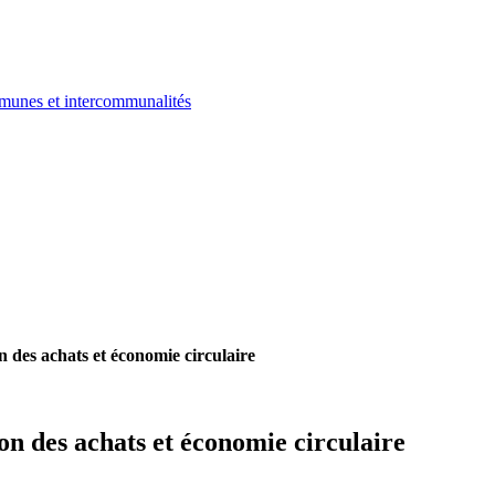
ommunes et intercommunalités
 des achats et économie circulaire
n des achats et économie circulaire