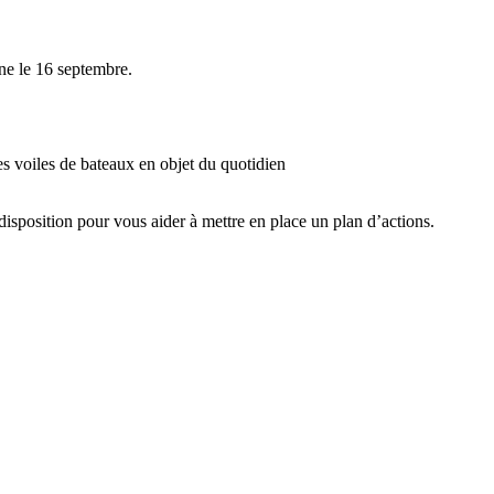
ne le 16 septembre.
les voiles de bateaux en objet du quotidien
 disposition pour vous aider à mettre en place un plan d’actions.