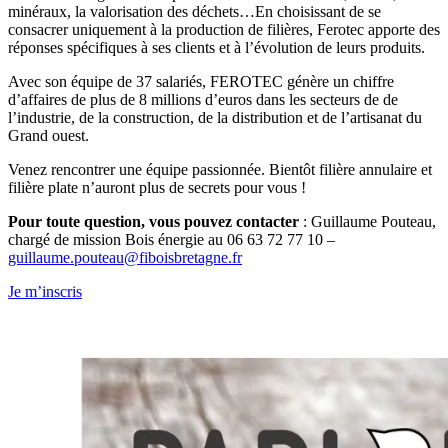
minéraux, la valorisation des déchets…En choisissant de se
consacrer uniquement à la production de filières, Ferotec apporte des
réponses spécifiques à ses clients et à l’évolution de leurs produits.
Avec son équipe de 37 salariés, FEROTEC génère un chiffre
d’affaires de plus de 8 millions d’euros dans les secteurs de de
l’industrie, de la construction, de la distribution et de l’artisanat du
Grand ouest.
Venez rencontrer une équipe passionnée. Bientôt filière annulaire et
filière plate n’auront plus de secrets pour vous !
Pour toute question, vous pouvez contacter
: Guillaume Pouteau,
chargé de mission Bois énergie au 06 63 72 77 10 –
guillaume.pouteau@fiboisbretagne.fr
Je m’inscris