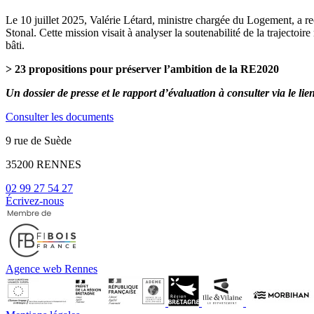
Le 10 juillet 2025, Valérie Létard, ministre chargée du Logement, a 
Stonal. Cette mission visait à analyser la soutenabilité de la trajectoi
bâti.
> 23 propositions pour préserver l’ambition de la RE2020
Un dossier de presse et le rapport d’évaluation à consulter via le lie
Consulter les documents
9 rue de Suède
35200 RENNES
02 99 27 54 27
Écrivez-nous
Agence web Rennes