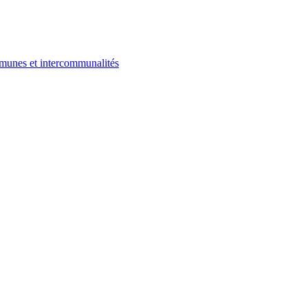
ommunes et intercommunalités