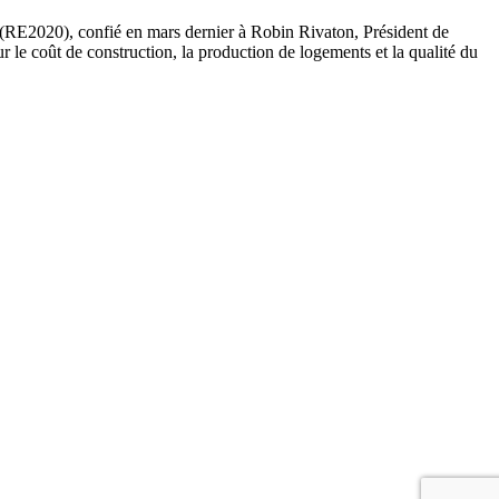
0 (RE2020), confié en mars dernier à Robin Rivaton, Président de
ur le coût de construction, la production de logements et la qualité du