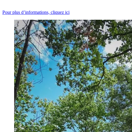
Pour plus d’informations, cliquez ici