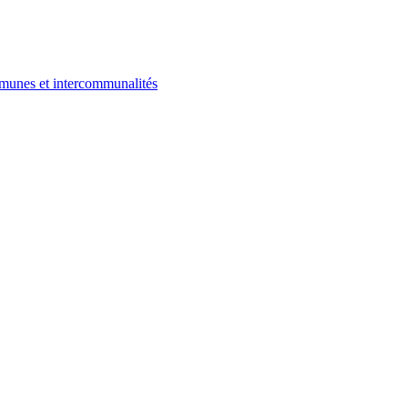
ommunes et intercommunalités