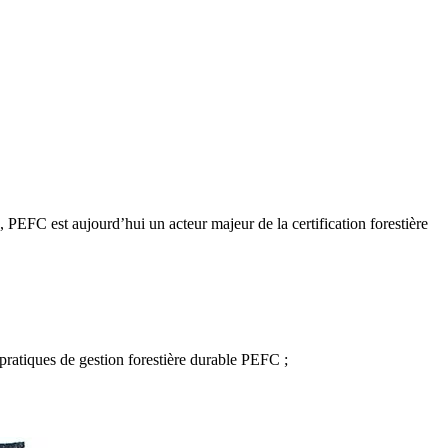
, PEFC est aujourd’hui un acteur majeur de la certification forestière
les pratiques de gestion forestière durable PEFC ;