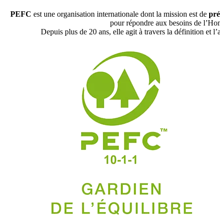
PEFC
est une organisation internationale dont la mission est de
pré
pour répondre aux besoins de l’Homme
Depuis plus de 20 ans, elle agit à travers la définition et l