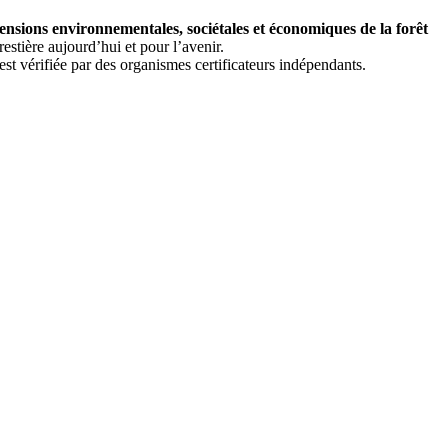
mensions environnementales, sociétales et économiques de la forêt
estière aujourd’hui et pour l’avenir.
st vérifiée par des organismes certificateurs indépendants.