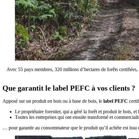
Avec 55 pays membres, 320 millions d’hectares de forêts certifiées, 7
Que garantit le label PEFC à vos clients ?
Apposé sur un produit en bois ou à base de bois, le
label PEFC
certif
Le propriétaire forestier, qui a géré la forêt et produit le bois, e
Toutes les entreprises qui ont ensuite transformé et commerciali
… pour garantir au consommateur que le produit qu’il achète est issu