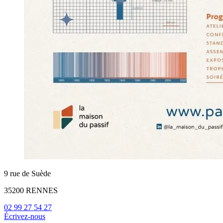
9 rue de Suède
35200 RENNES
02 99 27 54 27
Écrivez-nous