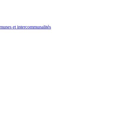
ommunes et intercommunalités