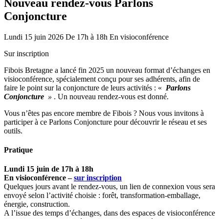
Nouveau rendez-vous Parlons
Conjoncture
Lundi 15 juin 2026
De 17h à 18h
En visioconférence
Sur inscription
Fibois Bretagne a lancé fin 2025 un nouveau format d’échanges en
visioconférence, spécialement conçu pour ses adhérents, afin de
faire le point sur la conjoncture de leurs activités : «
Parlons
Conjoncture
»
. Un nouveau rendez-vous est donné.
Vous n’êtes pas encore membre de Fibois ? Nous vous invitons à
participer à ce Parlons Conjoncture pour découvrir le réseau et ses
outils.
Pratique
Lundi 15 juin de 17h à 18h
En visioconférence –
sur inscription
Quelques jours avant le rendez-vous, un lien de connexion vous sera
envoyé selon l’activité choisie : forêt, transformation-emballage,
énergie, construction.
A l’issue des temps d’échanges, dans des espaces de visioconférence