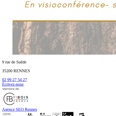
9 rue de Suède
35200 RENNES
02 99 27 54 27
Écrivez-nous
Agence SEO Rennes