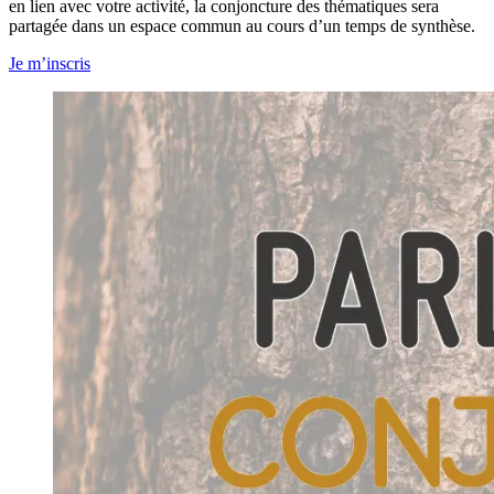
en lien avec votre activité, la conjoncture des thématiques sera
partagée dans un espace commun au cours d’un temps de synthèse.
Je m’inscris