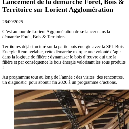
Lancement de la démarche Forêt, Bois &
Territoire sur Lorient Agglomération
26/09/2025
C’est au tour de Lorient Agglomération de se lancer dans la
démarche Forêt, Bois & Territoires.
Territoires déjà structuré sur la partie bois énergie avec la SPL Bois
Energie Renouvelable, cette démarche marque une volonté d’agir
dans la logique de filière : dynamiser le bois d’œuvre qui tire la
filière et par conséquence le bois énergie valorisant les sous produits
!
Au programme tout au long de l’année : des visites, des rencontres,
un diagnostic, pour aboutir fin 2026 à un programme d’actions.