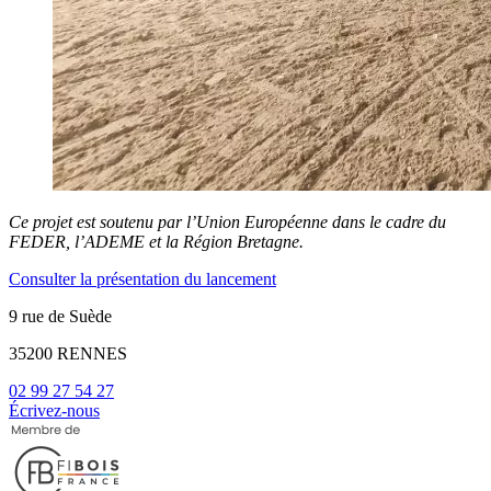
Ce projet est soutenu par l’Union Européenne dans le cadre du
FEDER, l’ADEME et la Région Bretagne.
Consulter la présentation du lancement
9 rue de Suède
35200 RENNES
02 99 27 54 27
Écrivez-nous