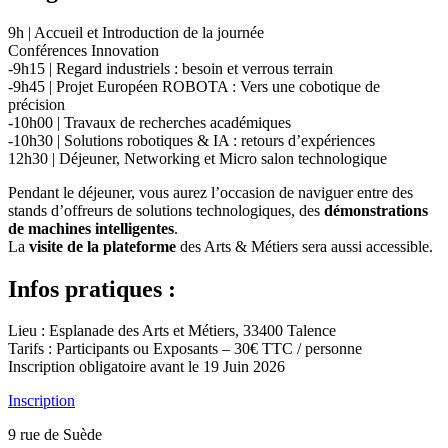
9h | Accueil et Introduction de la journée
Conférences Innovation
-9h15 | Regard industriels : besoin et verrous terrain
-9h45 | Projet Européen ROBOTA : Vers une cobotique de
précision
-10h00 | Travaux de recherches académiques
-10h30 | Solutions robotiques & IA : retours d’expériences
12h30 | Déjeuner, Networking et Micro salon technologique
Pendant le déjeuner, vous aurez l’occasion de naviguer entre des
stands d’offreurs de solutions technologiques, des
démonstrations
de machines intelligentes
.
La
visite de la plateforme
des Arts & Métiers sera aussi accessible.
Infos pratiques :
Lieu : Esplanade des Arts et Métiers, 33400 Talence
Tarifs : Participants ou Exposants – 30€ TTC / personne
Inscription obligatoire avant le 19 Juin 2026
Inscription
9 rue de Suède