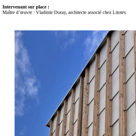
Intervenant sur place :
Maître d’œuvre
: Vladimir Doray, architecte associé chez Litotes