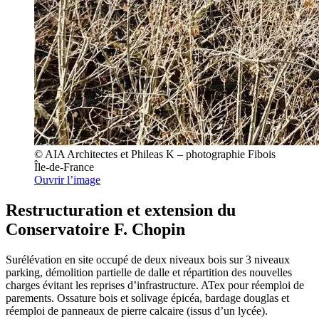
© AIA Architectes et Phileas K – photographie Fibois
Île-de-France
Ouvrir l’image
Restructuration et extension du
Conservatoire F. Chopin
Surélévation en site occupé de deux niveaux bois sur 3 niveaux
parking, démolition partielle de dalle et répartition des nouvelles
charges évitant les reprises d’infrastructure. ATex pour réemploi de
parements. Ossature bois et solivage épicéa, bardage douglas et
réemploi de panneaux de pierre calcaire (issus d’un lycée).