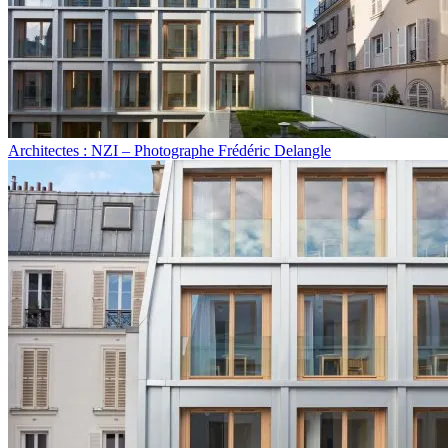
Architectes : NZI – Photographe Frédéric Delangle