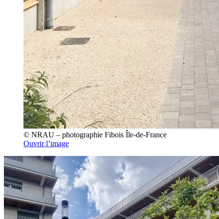
© NRAU – photographie Fibois Île-de-France
Ouvrir l’image