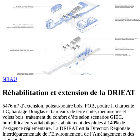
NRAU
Réhabilitation et extension de la DRIEAT
5476 m² d’extension, poteau-poutre bois, FOB, poutre I, charpente
LC, bardage Douglas et bardeaux de terre cuite, menuiseries et
volets bois, traitement du confort d’été selon scénarios GIEC,
humidificateurs adiabatiques, abattement des pluies à 140% de
l’exigence réglementaire. La DRIEAT est la Direction Régionale
Interdépartementale de l’Environnement, de l’Aménagement et des
Transports