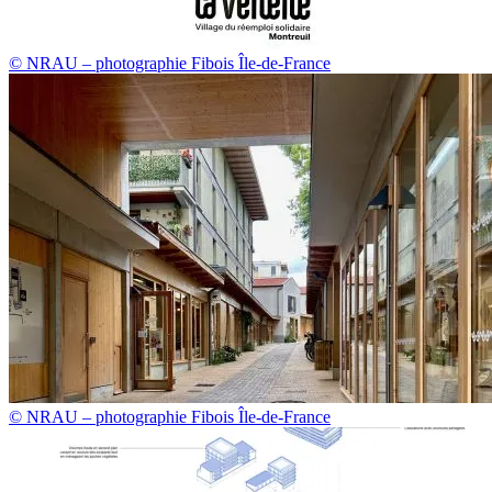
© NRAU – photographie Fibois Île-de-France
© NRAU – photographie Fibois Île-de-France