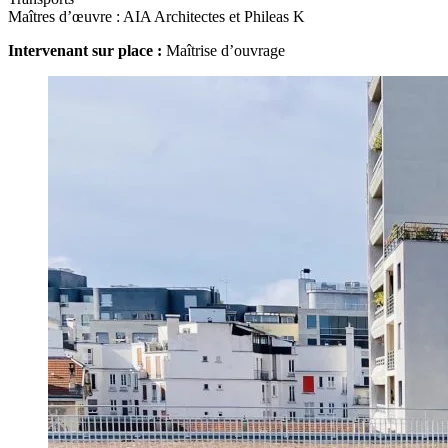
Maîtres d’œuvre : AIA Architectes et Phileas K
Intervenant sur place :
Maîtrise d’ouvrage