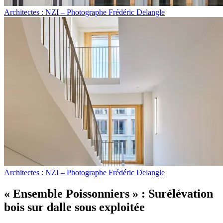
Architectes : NZI – Photographe Frédéric Delangle
Architectes : NZI – Photographe Frédéric Delangle
« Ensemble Poissonniers » : Surélévation
bois sur dalle sous exploitée