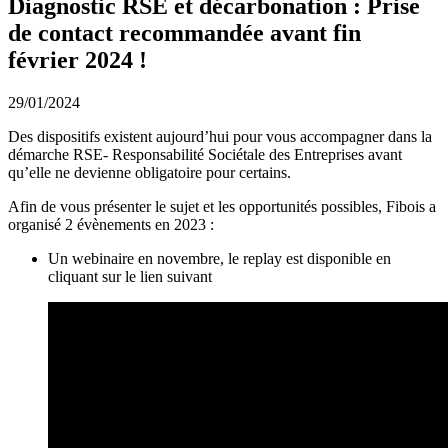
Diagnostic RSE et décarbonation : Prise
de contact recommandée avant fin
février 2024 !
29/01/2024
Des dispositifs existent aujourd’hui pour vous accompagner dans la
démarche RSE- Responsabilité Sociétale des Entreprises avant
qu’elle ne devienne obligatoire pour certains.
Afin de vous présenter le sujet et les opportunités possibles, Fibois a
organisé 2 évènements en 2023 :
Un webinaire en novembre, le replay est disponible en
cliquant sur le lien suivant