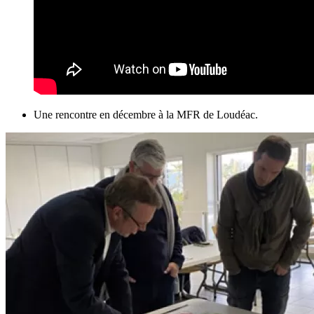
Une rencontre en décembre à la MFR de Loudéac.