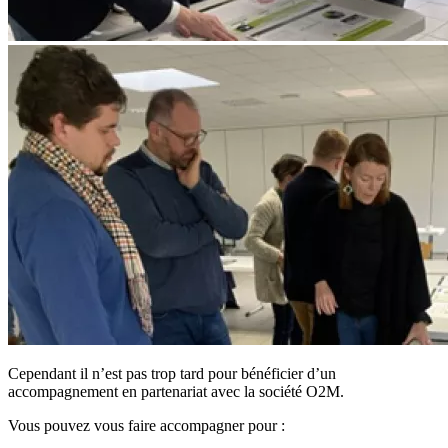
Cependant il n’est pas trop tard pour bénéficier d’un
accompagnement en partenariat avec la société O2M.
Vous pouvez vous faire accompagner pour :