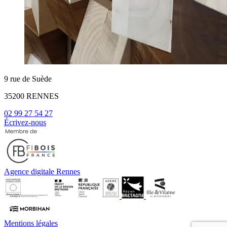
9 rue de Suède
35200 RENNES
02 99 27 54 27
Écrivez-nous
Agence digitale Rennes
Mentions légales