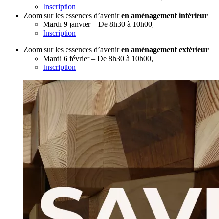
Inscription
Zoom sur les essences d’avenir
en aménagement intérieur
Mardi 9 janvier – De 8h30 à 10h00,
Inscription
Zoom sur les essences d’avenir
en aménagement extérieur
Mardi 6 février – De 8h30 à 10h00,
Inscription