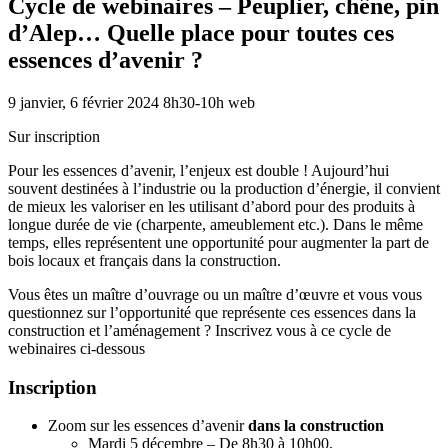
Cycle de webinaires – Peuplier, chêne, pin
d’Alep… Quelle place pour toutes ces
essences d’avenir ?
9 janvier, 6 février 2024
8h30-10h
web
Sur inscription
Pour les essences d’avenir, l’enjeux est double ! Aujourd’hui
souvent destinées à l’industrie ou la production d’énergie, il convient
de mieux les valoriser en les utilisant d’abord pour des produits à
longue durée de vie (charpente, ameublement etc.). Dans le même
temps, elles représentent une opportunité pour augmenter la part de
bois locaux et français dans la construction.
Vous êtes un maître d’ouvrage ou un maître d’œuvre et vous vous
questionnez sur l’opportunité que représente ces essences dans la
construction et l’aménagement ? Inscrivez vous à ce cycle de
webinaires ci-dessous
Inscription
Zoom sur les essences d’avenir
dans la construction
Mardi 5 décembre – De 8h30 à 10h00,