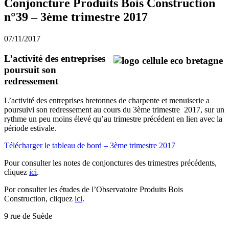
Conjoncture Produits Bois Construction
n°39 – 3ème trimestre 2017
07/11/2017
L’activité des entreprises
poursuit son
redressement
L’activité des entreprises bretonnes de charpente et menuiserie a
poursuivi son redressement au cours du 3ème trimestre 2017, sur un
rythme un peu moins élevé qu’au trimestre précédent en lien avec la
période estivale.
Télécharger le tableau de bord – 3ème trimestre 2017
Pour consulter les notes de conjonctures des trimestres précédents,
cliquez
ici
.
Por consulter les études de l’Observatoire Produits Bois
Construction, cliquez
ici
.
9 rue de Suède