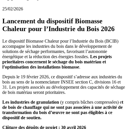
25/02/2026
Lancement du dispositif Biomasse
Chaleur pour l’Industrie du Bois 2026
Le dispositif Biomasse Chaleur pour l’Industrie du Bois (BCIB)
accompagne les industries du bois dans le développement de
solutions de séchage performantes, favorisant l’autonomie
énergétique et la réduction des énergies fossiles.
Les projets
prioritaires concernent le séchage du bois matériau et
l’optimisation des installations biomasse
.
Depuis le 19 février 2026, ce dispositif s’adresse aux industries du
bois au sens de la nomenclature INSEE section C, divisions 16 et
31. Les projets associés au développement des capacités de séchage
de bois matériau seront prioritaires.
Les industries de granulation
(y compris bûches compressées) e
t
de bois de chauffage qui ne sont pas associées à une activité de
transformation du bois d’œuvre ne sont pas éligibles à ce
dispositif de soutien.
Clôture des dépôts de projet : 30 avril 2026