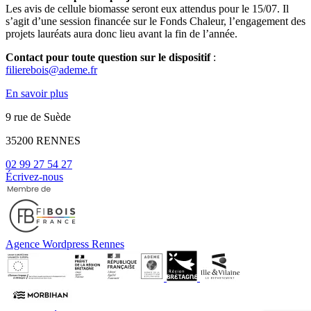
Les avis de cellule biomasse seront eux attendus pour le 15/07.
Il
s’agit d’une session financée sur le Fonds Chaleur, l’engagement des
projets lauréats aura donc lieu avant la fin de l’année.
Contact pour toute question sur le dispositif
:
filierebois@ademe.fr
En savoir plus
9 rue de Suède
35200 RENNES
02 99 27 54 27
Écrivez-nous
Agence Wordpress Rennes