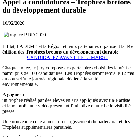
Appel à candidatures – Trophées bretons
du développement durable
10/02/2020
L’Etat, l’ADEME et la Région et leurs partenaires organisent la
14e
édition des Trophées bretons du développement durable
.
CANDIDATEZ AVANT LE 13 MARS !
Chaque année, le jury composé des partenaires choisit les lauréat·es
parmi plus de 100 candidatures. Les Trophées seront remis le 12 mai
au cours d’une journée régionale dédiée à la santé
environnementale.
A gagner :
un trophée réalisé par des élèves en arts appliqués avec un·e artiste
et leurs profs, une vidéo présentant l’initiative et une belle visibilité
presse.
Une nouveauté cette année : un élargissement du partenariat et des
Trophées supplémentaires parrainés.