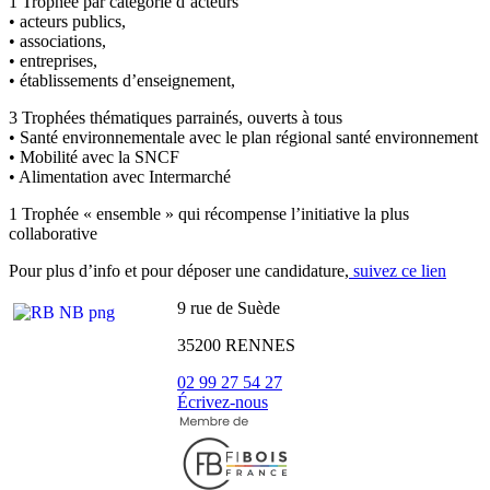
1 Trophée par catégorie d’acteurs
• acteurs publics,
• associations,
• entreprises,
• établissements d’enseignement,
3 Trophées thématiques parrainés, ouverts à tous
• Santé environnementale avec le plan régional santé environnement
• Mobilité avec la SNCF
• Alimentation avec Intermarché
1 Trophée « ensemble » qui récompense l’initiative la plus
collaborative
Pour plus d’info et pour déposer une candidature,
suivez ce lien
9 rue de Suède
35200 RENNES
02 99 27 54 27
Écrivez-nous