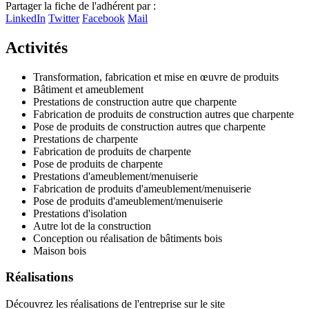
Partager la fiche de l'adhérent par :
+
LinkedIn
Twitter
Facebook
Mail
−
Activités
Transformation, fabrication et mise en œuvre de produits
Bâtiment et ameublement
Prestations de construction autre que charpente
Fabrication de produits de construction autres que charpente
Pose de produits de construction autres que charpente
Prestations de charpente
Fabrication de produits de charpente
Pose de produits de charpente
Prestations d'ameublement/menuiserie
Fabrication de produits d'ameublement/menuiserie
Pose de produits d'ameublement/menuiserie
Prestations d'isolation
Autre lot de la construction
Conception ou réalisation de bâtiments bois
Maison bois
Réalisations
Découvrez les réalisations de l'entreprise sur le site