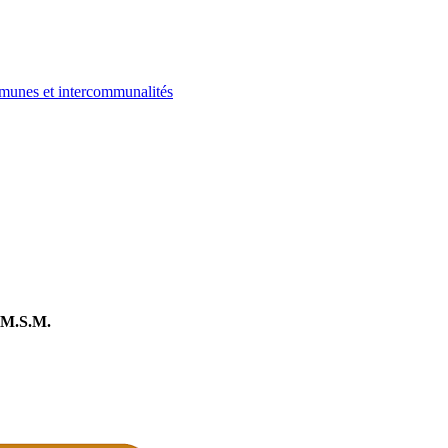
ommunes et intercommunalités
M.S.M.