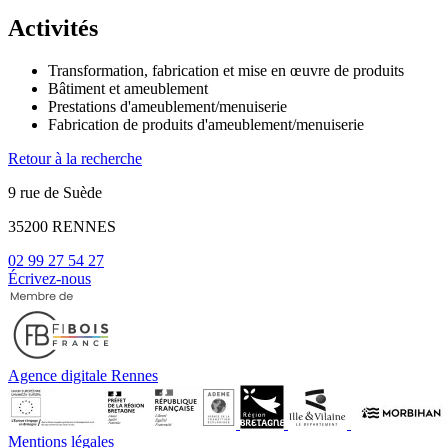
−
Activités
Transformation, fabrication et mise en œuvre de produits
Bâtiment et ameublement
Prestations d'ameublement/menuiserie
Fabrication de produits d'ameublement/menuiserie
Retour à la recherche
9 rue de Suède
35200 RENNES
02 99 27 54 27
Écrivez-nous
Agence digitale Rennes
Mentions légales