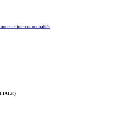
ommunes et intercommunalités
LIALE)