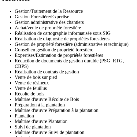
Gestion/Traitement de la Ressource
Gestion Forestière/Expertise
Gestion administrative des chantiers
Achat/vente de propriété forestière
Réalisation de cartographie informatisée sous SIG
Réalisation de diagnostic de propriétés forestières
Gestion de propriété forestière (administrative et technique)
Conseil en gestion de propriété forestière
Expertises/Estimation de propriétés forestières
Rédaction de documents de gestion durable (PSG, RTG,
CBPS)
Réalisation de contrats de gestion
Vente de bois sur pied
Vente de résineux
Vente de feuillus
Récolte de bois
Maîtrise d'œuvre Récolte de Bois
Préparation à la plantation
Maîtrise d'œuvre Préparation à la plantation
Plantation
Maîtrise d'œuvre Plantation
Suivi de plantation
Maîtrise d'œuvre Suivi de plantation