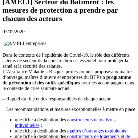
[AMELI] Secteur du Bâtiment : les
mesures de protection à prendre par
chacun des acteurs
07/05/2020
Dans le contexte de l’épidémie de Covid-19, le rôle des différents
acteurs de secteur de la construction est essentiel pour protéger la
santé et la sécurité des salariés.
L’Assurance Maladie – Risques professionnels propose aux maitres
d’ouvrage, maîtres d’œuvre et entreprises du BTP un
programme
de prévention et des outils spécifiques
pour les accompagner dans
le contexte de crise sanitaire actuel.
– Rappel du rôle et des responsabilités de chaque acteur
– Les recommandations et mesures exceptionnelles à mettre en place
une fiche à destination des
constructeurs de maisons
individuelles
;
une fiche à destination des
maîtres d’ouvrages exploitants
;
une fiche à destination des
constructeurs de logements et de