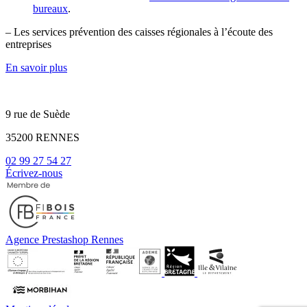
bureaux
.
– Les services prévention des caisses régionales à l’écoute des
entreprises
En savoir plus
9 rue de Suède
35200 RENNES
02 99 27 54 27
Écrivez-nous
Agence Prestashop Rennes