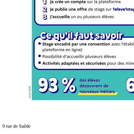
9 rue de Suède