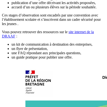
publication d’une offre décrivant les activités proposées,
accueil d’un ou plusieurs élèves sur la période souhaitée.
Ces stages d’observation sont encadrés par une convention avec
l’établissement scolaire et s’inscrivent dans un cadre sécurisé pour
les jeunes .
Vous pouvez retrouver des ressources sur le
site internet de la
DRAAF
:
un kit de communication à destination des entreprises,
un flyer de présentation,
une FAQ répondant aux principales questions,
un guide pratique pour publier une offre.